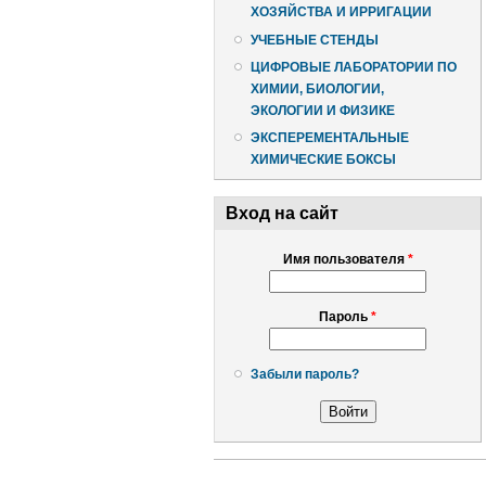
ХОЗЯЙСТВА И ИРРИГАЦИИ
УЧЕБНЫЕ СТЕНДЫ
ЦИФРОВЫЕ ЛАБОРАТОРИИ ПО
ХИМИИ, БИОЛОГИИ,
ЭКОЛОГИИ И ФИЗИКЕ
ЭКСПЕРЕМЕНТАЛЬНЫЕ
ХИМИЧЕСКИЕ БОКСЫ
Вход на сайт
Имя пользователя
*
Пароль
*
Забыли пароль?