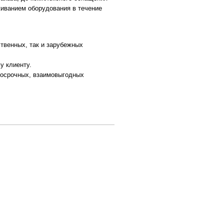
иванием оборудования в течение
твенных, так и зарубежных
 клиенту.
осрочных, взаимовыгодных