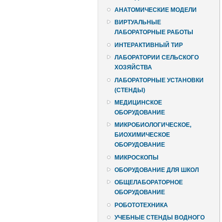
АНАТОМИЧЕСКИЕ МОДЕЛИ
ВИРТУАЛЬНЫЕ
ЛАБОРАТОРНЫЕ РАБОТЫ
ИНТЕРАКТИВНЫЙ ТИР
ЛАБОРАТОРИИ СЕЛЬСКОГО
ХОЗЯЙСТВА
ЛАБОРАТОРНЫЕ УСТАНОВКИ
(СТЕНДЫ)
МЕДИЦИНСКОЕ
ОБОРУДОВАНИЕ
МИКРОБИОЛОГИЧЕСКОЕ,
БИОХИМИЧЕСКОЕ
ОБОРУДОВАНИЕ
МИКРОСКОПЫ
ОБОРУДОВАНИЕ ДЛЯ ШКОЛ
ОБЩЕЛАБОРАТОРНОЕ
ОБОРУДОВАНИЕ
РОБОТОТЕХНИКА
УЧЕБНЫЕ СТЕНДЫ ВОДНОГО