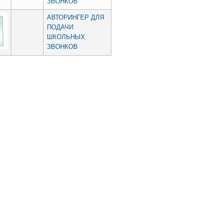
ЗВОНКОВ
АВТОРИНГЕР ДЛЯ
ПОДАЧИ
ШКОЛЬНЫХ
ЗВОНКОВ