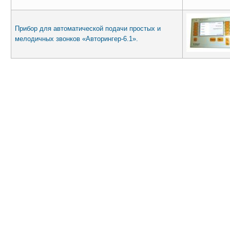
Прибор для автоматической подачи простых и
мелодичных звонков «Авторингер-6.1».