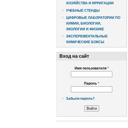
ХОЗЯЙСТВА И ИРРИГАЦИИ
УЧЕБНЫЕ СТЕНДЫ
ЦИФРОВЫЕ ЛАБОРАТОРИИ ПО
ХИМИИ, БИОЛОГИИ,
ЭКОЛОГИИ И ФИЗИКЕ
ЭКСПЕРЕМЕНТАЛЬНЫЕ
ХИМИЧЕСКИЕ БОКСЫ
Вход на сайт
Имя пользователя
*
Пароль
*
Забыли пароль?