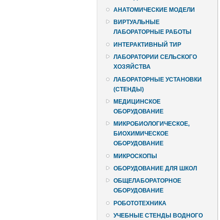
АНАТОМИЧЕСКИЕ МОДЕЛИ
ВИРТУАЛЬНЫЕ
ЛАБОРАТОРНЫЕ РАБОТЫ
ИНТЕРАКТИВНЫЙ ТИР
ЛАБОРАТОРИИ СЕЛЬСКОГО
ХОЗЯЙСТВА
ЛАБОРАТОРНЫЕ УСТАНОВКИ
(СТЕНДЫ)
МЕДИЦИНСКОЕ
ОБОРУДОВАНИЕ
МИКРОБИОЛОГИЧЕСКОЕ,
БИОХИМИЧЕСКОЕ
ОБОРУДОВАНИЕ
МИКРОСКОПЫ
ОБОРУДОВАНИЕ ДЛЯ ШКОЛ
ОБЩЕЛАБОРАТОРНОЕ
ОБОРУДОВАНИЕ
РОБОТОТЕХНИКА
УЧЕБНЫЕ СТЕНДЫ ВОДНОГО