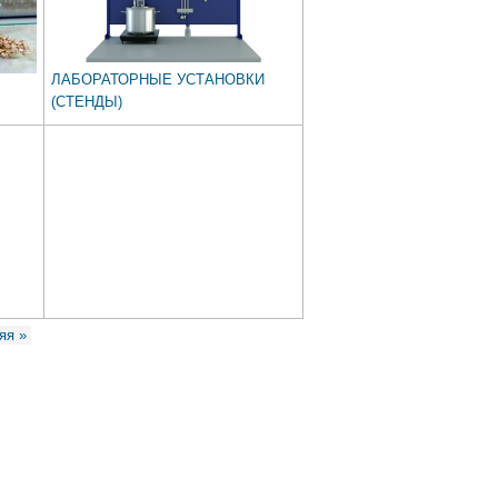
ЛАБОРАТОРНЫЕ УСТАНОВКИ
(СТЕНДЫ)
яя »