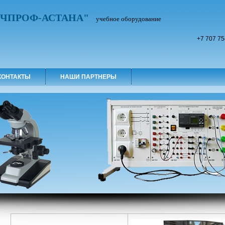
УЧПРОФ-АСТАНА"
учебное оборудование
+7 707 75
КОНТАКТЫ
НАШИ ПАРТНЕРЫ