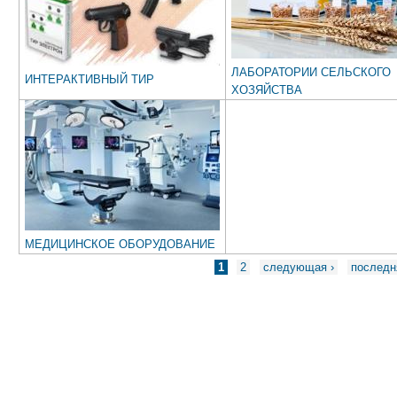
ЛАБОРАТОРИИ СЕЛЬСКОГО
ИНТЕРАКТИВНЫЙ ТИР
ХОЗЯЙСТВА
МЕДИЦИНСКОЕ ОБОРУДОВАНИЕ
Страницы
1
2
следующая ›
последн