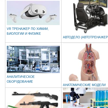
VR ТРЕНАЖЕР ПО ХИМИИ,
БИОЛОГИИ И ФИЗИКЕ
АВТОДЕЛО (АВТОТРЕНАЖЕР
АНАЛИТИЧЕСКОЕ
ОБОРУДОВАНИЕ
АНАТОМИЧЕСКИЕ МОДЕЛИ