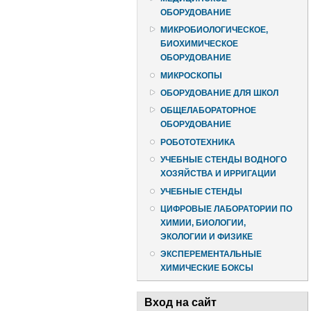
ОБОРУДОВАНИЕ
МИКРОБИОЛОГИЧЕСКОЕ,
БИОХИМИЧЕСКОЕ
ОБОРУДОВАНИЕ
МИКРОСКОПЫ
ОБОРУДОВАНИЕ ДЛЯ ШКОЛ
ОБЩЕЛАБОРАТОРНОЕ
ОБОРУДОВАНИЕ
РОБОТОТЕХНИКА
УЧЕБНЫЕ СТЕНДЫ ВОДНОГО
ХОЗЯЙСТВА И ИРРИГАЦИИ
УЧЕБНЫЕ СТЕНДЫ
ЦИФРОВЫЕ ЛАБОРАТОРИИ ПО
ХИМИИ, БИОЛОГИИ,
ЭКОЛОГИИ И ФИЗИКЕ
ЭКСПЕРЕМЕНТАЛЬНЫЕ
ХИМИЧЕСКИЕ БОКСЫ
Вход на сайт