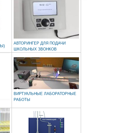
АВТОРИНГЕР ДЛЯ ПОДАЧИ
Ы)
ШКОЛЬНЫХ ЗВОНКОВ
ВИРТУАЛЬНЫЕ ЛАБОРАТОРНЫЕ
РАБОТЫ