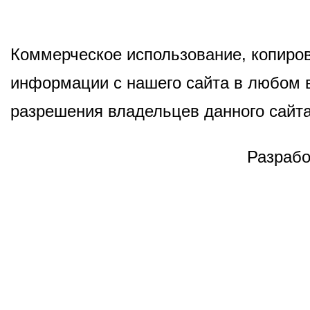
Коммерческое использование, копиров
информации с нашего сайта в любом в
разрешения владельцев данного сайта
Разрабо