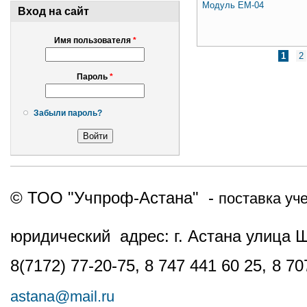
Модуль ЕМ-04
Вход на сайт
Имя пользователя
*
Страницы
1
2
Пароль
*
Забыли пароль?
© ТОО "Учпроф-Астана" -
поставка уч
юридический адрес: г. Астана улица 
8(7172) 77-20-75, 8 747 441 60 25,
8 70
astana@mail.ru