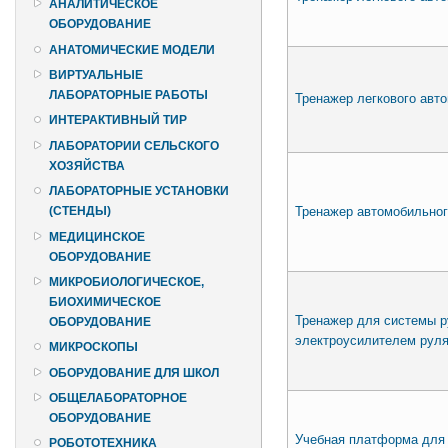
АНАЛИТИЧЕСКОЕ
ОБОРУДОВАНИЕ
АНАТОМИЧЕСКИЕ МОДЕЛИ
ВИРТУАЛЬНЫЕ
ЛАБОРАТОРНЫЕ РАБОТЫ
Тренажер легкового авт
ИНТЕРАКТИВНЫЙ ТИР
ЛАБОРАТОРИИ СЕЛЬСКОГО
ХОЗЯЙСТВА
ЛАБОРАТОРНЫЕ УСТАНОВКИ
Тренажер автомобильног
(СТЕНДЫ)
МЕДИЦИНСКОЕ
ОБОРУДОВАНИЕ
МИКРОБИОЛОГИЧЕСКОЕ,
БИОХИМИЧЕСКОЕ
Тренажер для системы р
ОБОРУДОВАНИЕ
электроусилителем рул
МИКРОСКОПЫ
ОБОРУДОВАНИЕ ДЛЯ ШКОЛ
ОБЩЕЛАБОРАТОРНОЕ
ОБОРУДОВАНИЕ
Учебная платформа для
РОБОТОТЕХНИКА