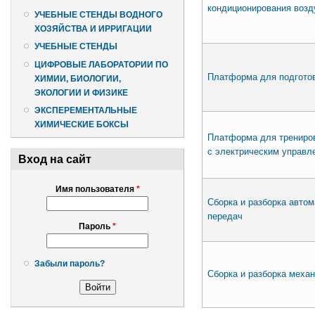
кондиционирования возд
УЧЕБНЫЕ СТЕНДЫ ВОДНОГО
ХОЗЯЙСТВА И ИРРИГАЦИИ
УЧЕБНЫЕ СТЕНДЫ
ЦИФРОВЫЕ ЛАБОРАТОРИИ ПО
Платформа для подготов
ХИМИИ, БИОЛОГИИ,
ЭКОЛОГИИ И ФИЗИКЕ
ЭКСПЕРЕМЕНТАЛЬНЫЕ
ХИМИЧЕСКИЕ БОКСЫ
Платформа для трениров
с электрическим управл
Вход на сайт
Имя пользователя
*
Сборка и разборка автом
передач
Пароль
*
Забыли пароль?
Сборка и разборка механ
Страницы