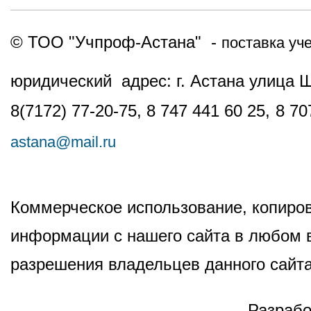
© ТОО "Учпроф-Астана" -
поставка уч
юридический адрес: г. Астана улица 
8(7172) 77-20-75, 8 747 441 60 25,
8 70
astana@mail.ru
Коммерческое использование, копиров
информации с нашего сайта в любом в
разрешения владельцев данного сайта
Разрабо