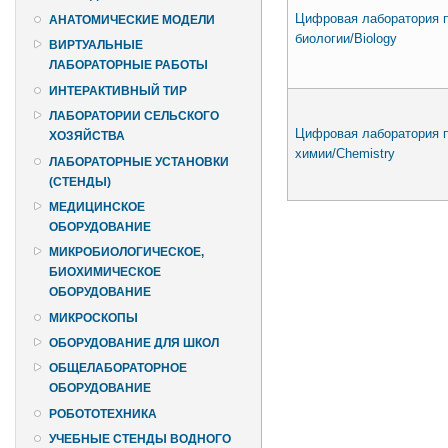
Цифровая лаборатория 
АНАТОМИЧЕСКИЕ МОДЕЛИ
биологии/Biology
ВИРТУАЛЬНЫЕ
ЛАБОРАТОРНЫЕ РАБОТЫ
ИНТЕРАКТИВНЫЙ ТИР
ЛАБОРАТОРИИ СЕЛЬСКОГО
Цифровая лаборатория 
ХОЗЯЙСТВА
химии/Chemistry
ЛАБОРАТОРНЫЕ УСТАНОВКИ
(СТЕНДЫ)
МЕДИЦИНСКОЕ
ОБОРУДОВАНИЕ
МИКРОБИОЛОГИЧЕСКОЕ,
БИОХИМИЧЕСКОЕ
ОБОРУДОВАНИЕ
МИКРОСКОПЫ
ОБОРУДОВАНИЕ ДЛЯ ШКОЛ
ОБЩЕЛАБОРАТОРНОЕ
ОБОРУДОВАНИЕ
РОБОТОТЕХНИКА
УЧЕБНЫЕ СТЕНДЫ ВОДНОГО