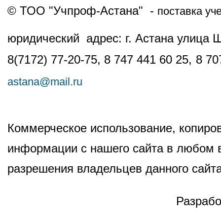
© ТОО "Учпроф-Астана" -
поставка уч
юридический адрес: г. Астана улица 
8(7172) 77-20-75, 8 747 441 60 25,
8 70
astana@mail.ru
Коммерческое использование, копиров
информации с нашего сайта в любом в
разрешения владельцев данного сайта
Разрабо