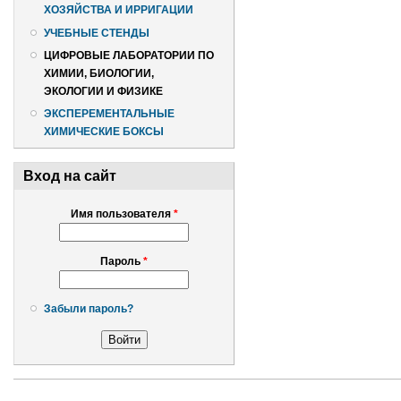
ХОЗЯЙСТВА И ИРРИГАЦИИ
УЧЕБНЫЕ СТЕНДЫ
ЦИФРОВЫЕ ЛАБОРАТОРИИ ПО
ХИМИИ, БИОЛОГИИ,
ЭКОЛОГИИ И ФИЗИКЕ
ЭКСПЕРЕМЕНТАЛЬНЫЕ
ХИМИЧЕСКИЕ БОКСЫ
Вход на сайт
Имя пользователя
*
Пароль
*
Забыли пароль?