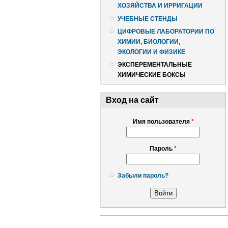
ХОЗЯЙСТВА И ИРРИГАЦИИ
УЧЕБНЫЕ СТЕНДЫ
ЦИФРОВЫЕ ЛАБОРАТОРИИ ПО
ХИМИИ, БИОЛОГИИ,
ЭКОЛОГИИ И ФИЗИКЕ
ЭКСПЕРЕМЕНТАЛЬНЫЕ
ХИМИЧЕСКИЕ БОКСЫ
Вход на сайт
Имя пользователя
*
Пароль
*
Забыли пароль?