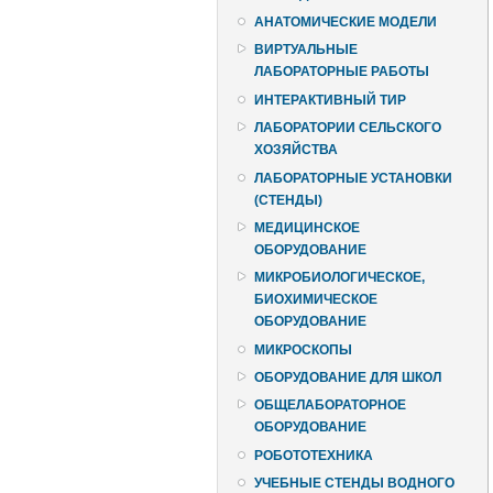
АНАТОМИЧЕСКИЕ МОДЕЛИ
ВИРТУАЛЬНЫЕ
ЛАБОРАТОРНЫЕ РАБОТЫ
ИНТЕРАКТИВНЫЙ ТИР
ЛАБОРАТОРИИ СЕЛЬСКОГО
ХОЗЯЙСТВА
ЛАБОРАТОРНЫЕ УСТАНОВКИ
(СТЕНДЫ)
МЕДИЦИНСКОЕ
ОБОРУДОВАНИЕ
МИКРОБИОЛОГИЧЕСКОЕ,
БИОХИМИЧЕСКОЕ
ОБОРУДОВАНИЕ
МИКРОСКОПЫ
ОБОРУДОВАНИЕ ДЛЯ ШКОЛ
ОБЩЕЛАБОРАТОРНОЕ
ОБОРУДОВАНИЕ
РОБОТОТЕХНИКА
УЧЕБНЫЕ СТЕНДЫ ВОДНОГО