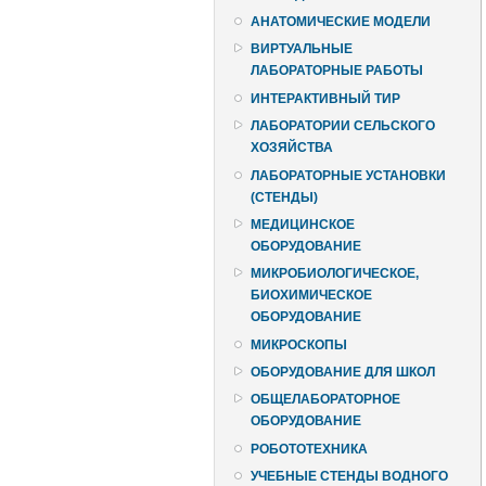
АНАТОМИЧЕСКИЕ МОДЕЛИ
ВИРТУАЛЬНЫЕ
ЛАБОРАТОРНЫЕ РАБОТЫ
ИНТЕРАКТИВНЫЙ ТИР
ЛАБОРАТОРИИ СЕЛЬСКОГО
ХОЗЯЙСТВА
ЛАБОРАТОРНЫЕ УСТАНОВКИ
(СТЕНДЫ)
МЕДИЦИНСКОЕ
ОБОРУДОВАНИЕ
МИКРОБИОЛОГИЧЕСКОЕ,
БИОХИМИЧЕСКОЕ
ОБОРУДОВАНИЕ
МИКРОСКОПЫ
ОБОРУДОВАНИЕ ДЛЯ ШКОЛ
ОБЩЕЛАБОРАТОРНОЕ
ОБОРУДОВАНИЕ
РОБОТОТЕХНИКА
УЧЕБНЫЕ СТЕНДЫ ВОДНОГО