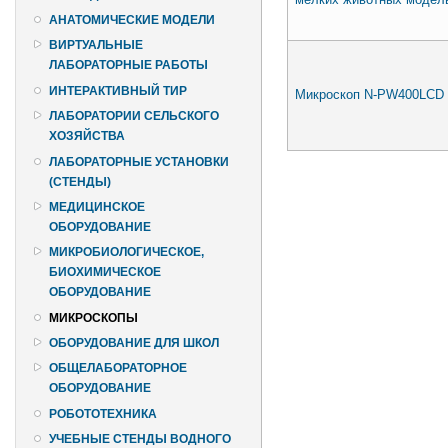
АНАТОМИЧЕСКИЕ МОДЕЛИ
ВИРТУАЛЬНЫЕ
ЛАБОРАТОРНЫЕ РАБОТЫ
ИНТЕРАКТИВНЫЙ ТИР
Микроскоп N-PW400LCD
ЛАБОРАТОРИИ СЕЛЬСКОГО
ХОЗЯЙСТВА
ЛАБОРАТОРНЫЕ УСТАНОВКИ
(СТЕНДЫ)
МЕДИЦИНСКОЕ
ОБОРУДОВАНИЕ
МИКРОБИОЛОГИЧЕСКОЕ,
БИОХИМИЧЕСКОЕ
ОБОРУДОВАНИЕ
МИКРОСКОПЫ
ОБОРУДОВАНИЕ ДЛЯ ШКОЛ
ОБЩЕЛАБОРАТОРНОЕ
ОБОРУДОВАНИЕ
РОБОТОТЕХНИКА
УЧЕБНЫЕ СТЕНДЫ ВОДНОГО