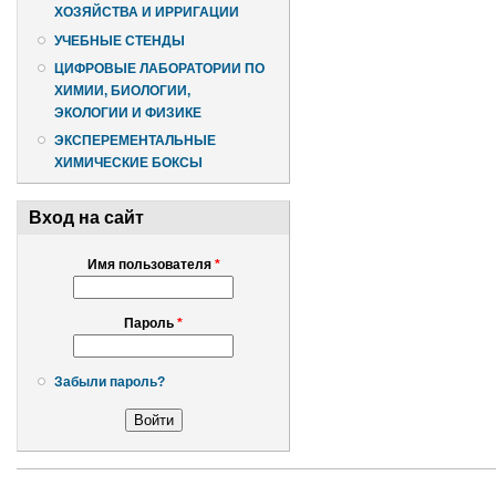
ХОЗЯЙСТВА И ИРРИГАЦИИ
УЧЕБНЫЕ СТЕНДЫ
ЦИФРОВЫЕ ЛАБОРАТОРИИ ПО
ХИМИИ, БИОЛОГИИ,
ЭКОЛОГИИ И ФИЗИКЕ
ЭКСПЕРЕМЕНТАЛЬНЫЕ
ХИМИЧЕСКИЕ БОКСЫ
Вход на сайт
Имя пользователя
*
Пароль
*
Забыли пароль?