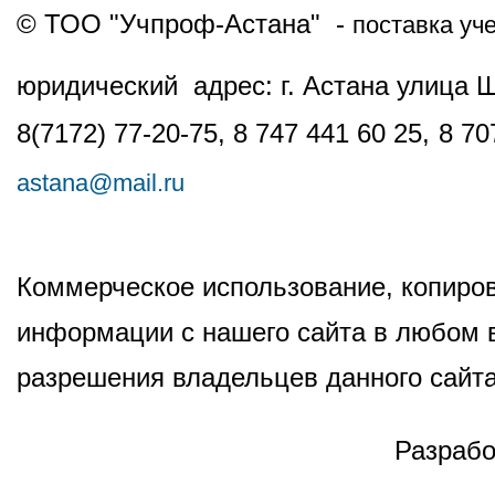
© ТОО "Учпроф-Астана" -
поставка уч
юридический адрес: г. Астана улица 
8(7172) 77-20-75, 8 747 441 60 25,
8 70
astana@mail.ru
Коммерческое использование, копиров
информации с нашего сайта в любом в
разрешения владельцев данного сайта
Разрабо