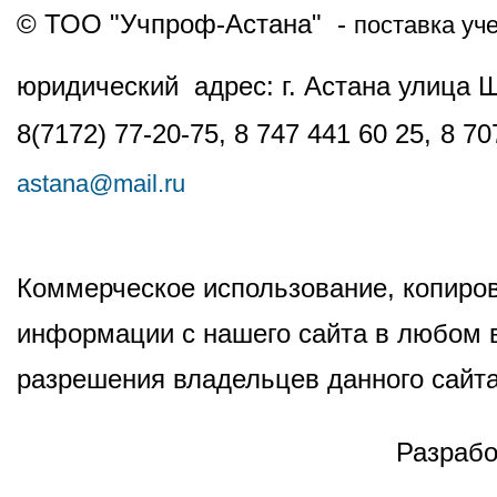
© ТОО "Учпроф-Астана" -
поставка уч
юридический адрес: г. Астана улица 
8(7172) 77-20-75, 8 747 441 60 25,
8 70
astana@mail.ru
Коммерческое использование, копиров
информации с нашего сайта в любом в
разрешения владельцев данного сайта
Разрабо