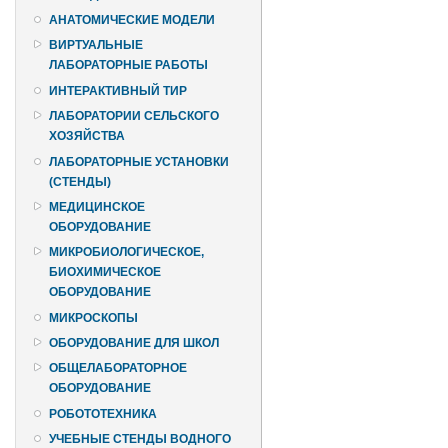
АНАТОМИЧЕСКИЕ МОДЕЛИ
ВИРТУАЛЬНЫЕ
ЛАБОРАТОРНЫЕ РАБОТЫ
ИНТЕРАКТИВНЫЙ ТИР
ЛАБОРАТОРИИ СЕЛЬСКОГО
ХОЗЯЙСТВА
ЛАБОРАТОРНЫЕ УСТАНОВКИ
(СТЕНДЫ)
МЕДИЦИНСКОЕ
ОБОРУДОВАНИЕ
МИКРОБИОЛОГИЧЕСКОЕ,
БИОХИМИЧЕСКОЕ
ОБОРУДОВАНИЕ
МИКРОСКОПЫ
ОБОРУДОВАНИЕ ДЛЯ ШКОЛ
ОБЩЕЛАБОРАТОРНОЕ
ОБОРУДОВАНИЕ
РОБОТОТЕХНИКА
УЧЕБНЫЕ СТЕНДЫ ВОДНОГО