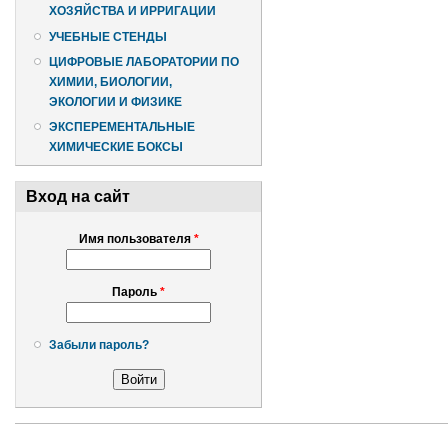
ХОЗЯЙСТВА И ИРРИГАЦИИ
УЧЕБНЫЕ СТЕНДЫ
ЦИФРОВЫЕ ЛАБОРАТОРИИ ПО
ХИМИИ, БИОЛОГИИ,
ЭКОЛОГИИ И ФИЗИКЕ
ЭКСПЕРЕМЕНТАЛЬНЫЕ
ХИМИЧЕСКИЕ БОКСЫ
Вход на сайт
Имя пользователя
*
Пароль
*
Забыли пароль?