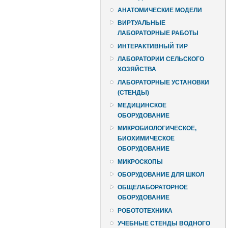
АНАТОМИЧЕСКИЕ МОДЕЛИ
ВИРТУАЛЬНЫЕ
ЛАБОРАТОРНЫЕ РАБОТЫ
ИНТЕРАКТИВНЫЙ ТИР
ЛАБОРАТОРИИ СЕЛЬСКОГО
ХОЗЯЙСТВА
ЛАБОРАТОРНЫЕ УСТАНОВКИ
(СТЕНДЫ)
МЕДИЦИНСКОЕ
ОБОРУДОВАНИЕ
МИКРОБИОЛОГИЧЕСКОЕ,
БИОХИМИЧЕСКОЕ
ОБОРУДОВАНИЕ
МИКРОСКОПЫ
ОБОРУДОВАНИЕ ДЛЯ ШКОЛ
ОБЩЕЛАБОРАТОРНОЕ
ОБОРУДОВАНИЕ
РОБОТОТЕХНИКА
УЧЕБНЫЕ СТЕНДЫ ВОДНОГО