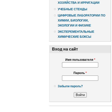
ХОЗЯЙСТВА И ИРРИГАЦИИ
УЧЕБНЫЕ СТЕНДЫ
ЦИФРОВЫЕ ЛАБОРАТОРИИ ПО
ХИМИИ, БИОЛОГИИ,
ЭКОЛОГИИ И ФИЗИКЕ
ЭКСПЕРЕМЕНТАЛЬНЫЕ
ХИМИЧЕСКИЕ БОКСЫ
Вход на сайт
Имя пользователя
*
Пароль
*
Забыли пароль?