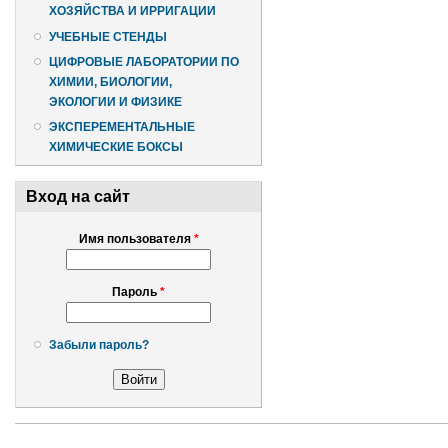
ХОЗЯЙСТВА И ИРРИГАЦИИ
УЧЕБНЫЕ СТЕНДЫ
ЦИФРОВЫЕ ЛАБОРАТОРИИ ПО
ХИМИИ, БИОЛОГИИ,
ЭКОЛОГИИ И ФИЗИКЕ
ЭКСПЕРЕМЕНТАЛЬНЫЕ
ХИМИЧЕСКИЕ БОКСЫ
Вход на сайт
Имя пользователя
*
Пароль
*
Забыли пароль?