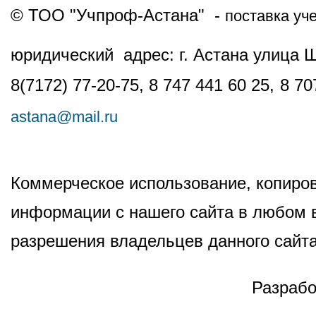
© ТОО "Учпроф-Астана" -
поставка уч
юридический адрес: г. Астана улица 
8(7172) 77-20-75, 8 747 441 60 25,
8 70
astana@mail.ru
Коммерческое использование, копиров
информации с нашего сайта в любом в
разрешения владельцев данного сайта
Разрабо