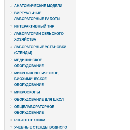
АНАТОМИЧЕСКИЕ МОДЕЛИ
ВИРТУАЛЬНЫЕ
ЛАБОРАТОРНЫЕ РАБОТЫ
ИНТЕРАКТИВНЫЙ ТИР
ЛАБОРАТОРИИ СЕЛЬСКОГО
ХОЗЯЙСТВА
ЛАБОРАТОРНЫЕ УСТАНОВКИ
(СТЕНДЫ)
МЕДИЦИНСКОЕ
ОБОРУДОВАНИЕ
МИКРОБИОЛОГИЧЕСКОЕ,
БИОХИМИЧЕСКОЕ
ОБОРУДОВАНИЕ
МИКРОСКОПЫ
ОБОРУДОВАНИЕ ДЛЯ ШКОЛ
ОБЩЕЛАБОРАТОРНОЕ
ОБОРУДОВАНИЕ
РОБОТОТЕХНИКА
УЧЕБНЫЕ СТЕНДЫ ВОДНОГО