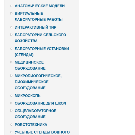
АНАТОМИЧЕСКИЕ МОДЕЛИ
ВИРТУАЛЬНЫЕ
ЛАБОРАТОРНЫЕ РАБОТЫ
ИНТЕРАКТИВНЫЙ ТИР
ЛАБОРАТОРИИ СЕЛЬСКОГО
ХОЗЯЙСТВА
ЛАБОРАТОРНЫЕ УСТАНОВКИ
(СТЕНДЫ)
МЕДИЦИНСКОЕ
ОБОРУДОВАНИЕ
МИКРОБИОЛОГИЧЕСКОЕ,
БИОХИМИЧЕСКОЕ
ОБОРУДОВАНИЕ
МИКРОСКОПЫ
ОБОРУДОВАНИЕ ДЛЯ ШКОЛ
ОБЩЕЛАБОРАТОРНОЕ
ОБОРУДОВАНИЕ
РОБОТОТЕХНИКА
УЧЕБНЫЕ СТЕНДЫ ВОДНОГО