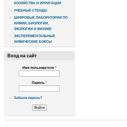
ХОЗЯЙСТВА И ИРРИГАЦИИ
УЧЕБНЫЕ СТЕНДЫ
ЦИФРОВЫЕ ЛАБОРАТОРИИ ПО
ХИМИИ, БИОЛОГИИ,
ЭКОЛОГИИ И ФИЗИКЕ
ЭКСПЕРЕМЕНТАЛЬНЫЕ
ХИМИЧЕСКИЕ БОКСЫ
Вход на сайт
Имя пользователя
*
Пароль
*
Забыли пароль?