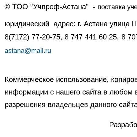
© ТОО "Учпроф-Астана" -
поставка уч
юридический адрес: г. Астана улица 
8(7172) 77-20-75, 8 747 441 60 25,
8 70
astana@mail.ru
Коммерческое использование, копиров
информации с нашего сайта в любом в
разрешения владельцев данного сайта
Разрабо