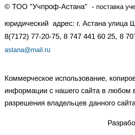
© ТОО "Учпроф-Астана" -
поставка уч
юридический адрес: г. Астана улица 
8(7172) 77-20-75, 8 747 441 60 25,
8 70
astana@mail.ru
Коммерческое использование, копиров
информации с нашего сайта в любом в
разрешения владельцев данного сайта
Разрабо