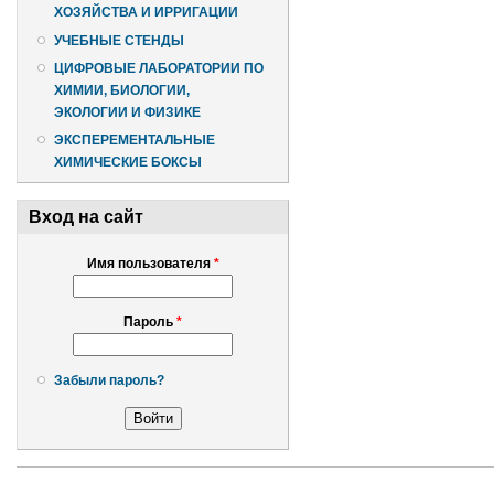
ХОЗЯЙСТВА И ИРРИГАЦИИ
УЧЕБНЫЕ СТЕНДЫ
ЦИФРОВЫЕ ЛАБОРАТОРИИ ПО
ХИМИИ, БИОЛОГИИ,
ЭКОЛОГИИ И ФИЗИКЕ
ЭКСПЕРЕМЕНТАЛЬНЫЕ
ХИМИЧЕСКИЕ БОКСЫ
Вход на сайт
Имя пользователя
*
Пароль
*
Забыли пароль?