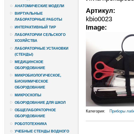
АНАТОМИЧЕСКИЕ МОДЕЛИ
Артикул:
ВИРТУАЛЬНЫЕ
kbio0023
ЛАБОРАТОРНЫЕ РАБОТЫ
Image:
ИНТЕРАКТИВНЫЙ ТИР
ЛАБОРАТОРИИ СЕЛЬСКОГО
ХОЗЯЙСТВА
ЛАБОРАТОРНЫЕ УСТАНОВКИ
(СТЕНДЫ)
МЕДИЦИНСКОЕ
ОБОРУДОВАНИЕ
МИКРОБИОЛОГИЧЕСКОЕ,
БИОХИМИЧЕСКОЕ
ОБОРУДОВАНИЕ
МИКРОСКОПЫ
ОБОРУДОВАНИЕ ДЛЯ ШКОЛ
ОБЩЕЛАБОРАТОРНОЕ
Категория:
Приборы лабо
ОБОРУДОВАНИЕ
РОБОТОТЕХНИКА
УЧЕБНЫЕ СТЕНДЫ ВОДНОГО