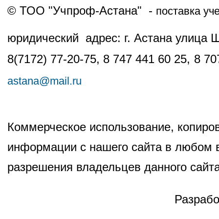
© ТОО "Учпроф-Астана" -
поставка уч
юридический адрес: г. Астана улица 
8(7172) 77-20-75, 8 747 441 60 25,
8 70
astana@mail.ru
Коммерческое использование, копиров
информации с нашего сайта в любом в
разрешения владельцев данного сайта
Разрабо