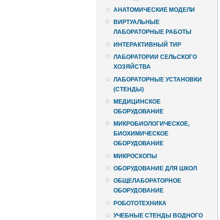
АНАТОМИЧЕСКИЕ МОДЕЛИ
ВИРТУАЛЬНЫЕ
ЛАБОРАТОРНЫЕ РАБОТЫ
ИНТЕРАКТИВНЫЙ ТИР
ЛАБОРАТОРИИ СЕЛЬСКОГО
ХОЗЯЙСТВА
ЛАБОРАТОРНЫЕ УСТАНОВКИ
(СТЕНДЫ)
МЕДИЦИНСКОЕ
ОБОРУДОВАНИЕ
МИКРОБИОЛОГИЧЕСКОЕ,
БИОХИМИЧЕСКОЕ
ОБОРУДОВАНИЕ
МИКРОСКОПЫ
ОБОРУДОВАНИЕ ДЛЯ ШКОЛ
ОБЩЕЛАБОРАТОРНОЕ
ОБОРУДОВАНИЕ
РОБОТОТЕХНИКА
УЧЕБНЫЕ СТЕНДЫ ВОДНОГО