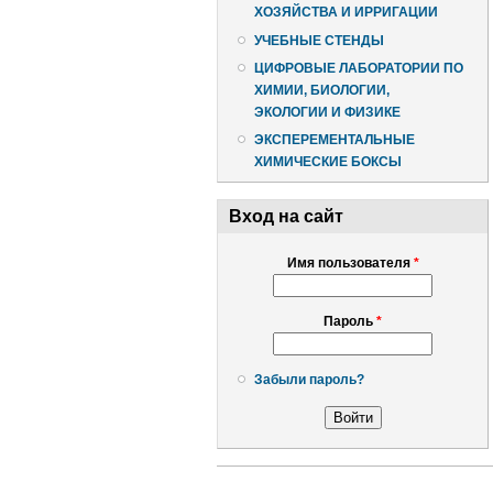
ХОЗЯЙСТВА И ИРРИГАЦИИ
УЧЕБНЫЕ СТЕНДЫ
ЦИФРОВЫЕ ЛАБОРАТОРИИ ПО
ХИМИИ, БИОЛОГИИ,
ЭКОЛОГИИ И ФИЗИКЕ
ЭКСПЕРЕМЕНТАЛЬНЫЕ
ХИМИЧЕСКИЕ БОКСЫ
Вход на сайт
Имя пользователя
*
Пароль
*
Забыли пароль?