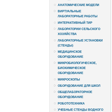
АНАТОМИЧЕСКИЕ МОДЕЛИ
ВИРТУАЛЬНЫЕ
ЛАБОРАТОРНЫЕ РАБОТЫ
ИНТЕРАКТИВНЫЙ ТИР
ЛАБОРАТОРИИ СЕЛЬСКОГО
ХОЗЯЙСТВА
ЛАБОРАТОРНЫЕ УСТАНОВКИ
(СТЕНДЫ)
МЕДИЦИНСКОЕ
ОБОРУДОВАНИЕ
МИКРОБИОЛОГИЧЕСКОЕ,
БИОХИМИЧЕСКОЕ
ОБОРУДОВАНИЕ
МИКРОСКОПЫ
ОБОРУДОВАНИЕ ДЛЯ ШКОЛ
ОБЩЕЛАБОРАТОРНОЕ
ОБОРУДОВАНИЕ
РОБОТОТЕХНИКА
УЧЕБНЫЕ СТЕНДЫ ВОДНОГО