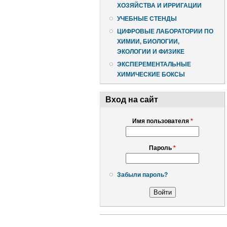
ХОЗЯЙСТВА И ИРРИГАЦИИ
УЧЕБНЫЕ СТЕНДЫ
ЦИФРОВЫЕ ЛАБОРАТОРИИ ПО
ХИМИИ, БИОЛОГИИ,
ЭКОЛОГИИ И ФИЗИКЕ
ЭКСПЕРЕМЕНТАЛЬНЫЕ
ХИМИЧЕСКИЕ БОКСЫ
Вход на сайт
Имя пользователя
*
Пароль
*
Забыли пароль?