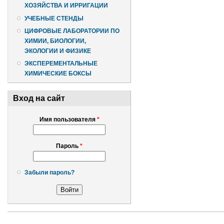
ХОЗЯЙСТВА И ИРРИГАЦИИ
УЧЕБНЫЕ СТЕНДЫ
ЦИФРОВЫЕ ЛАБОРАТОРИИ ПО
ХИМИИ, БИОЛОГИИ,
ЭКОЛОГИИ И ФИЗИКЕ
ЭКСПЕРЕМЕНТАЛЬНЫЕ
ХИМИЧЕСКИЕ БОКСЫ
Вход на сайт
Имя пользователя
*
Пароль
*
Забыли пароль?