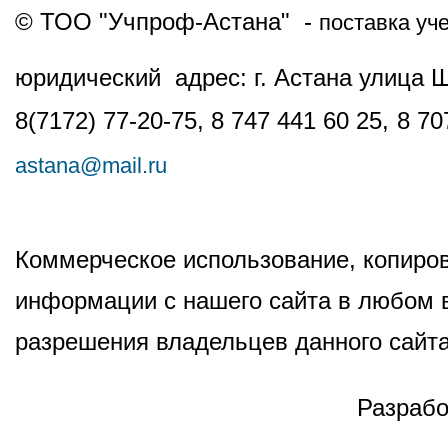
© ТОО "Учпроф-Астана" -
поставка уч
юридический адрес: г. Астана улица 
8(7172) 77-20-75, 8 747 441 60 25,
8 70
astana@mail.ru
Коммерческое использование, копиров
информации с нашего сайта в любом в
разрешения владельцев данного сайта
Разрабо