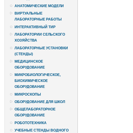
АНАТОМИЧЕСКИЕ МОДЕЛИ
ВИРТУАЛЬНЫЕ
ЛАБОРАТОРНЫЕ РАБОТЫ
ИНТЕРАКТИВНЫЙ ТИР
ЛАБОРАТОРИИ СЕЛЬСКОГО
ХОЗЯЙСТВА
ЛАБОРАТОРНЫЕ УСТАНОВКИ
(СТЕНДЫ)
МЕДИЦИНСКОЕ
ОБОРУДОВАНИЕ
МИКРОБИОЛОГИЧЕСКОЕ,
БИОХИМИЧЕСКОЕ
ОБОРУДОВАНИЕ
МИКРОСКОПЫ
ОБОРУДОВАНИЕ ДЛЯ ШКОЛ
ОБЩЕЛАБОРАТОРНОЕ
ОБОРУДОВАНИЕ
РОБОТОТЕХНИКА
УЧЕБНЫЕ СТЕНДЫ ВОДНОГО