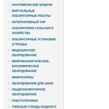
АНАТОМИЧЕСКИЕ МОДЕЛИ
ВИРТУАЛЬНЫЕ
ЛАБОРАТОРНЫЕ РАБОТЫ
ИНТЕРАКТИВНЫЙ ТИР
ЛАБОРАТОРИИ СЕЛЬСКОГО
ХОЗЯЙСТВА
ЛАБОРАТОРНЫЕ УСТАНОВКИ
(СТЕНДЫ)
МЕДИЦИНСКОЕ
ОБОРУДОВАНИЕ
МИКРОБИОЛОГИЧЕСКОЕ,
БИОХИМИЧЕСКОЕ
ОБОРУДОВАНИЕ
МИКРОСКОПЫ
ОБОРУДОВАНИЕ ДЛЯ ШКОЛ
ОБЩЕЛАБОРАТОРНОЕ
ОБОРУДОВАНИЕ
РОБОТОТЕХНИКА
УЧЕБНЫЕ СТЕНДЫ ВОДНОГО