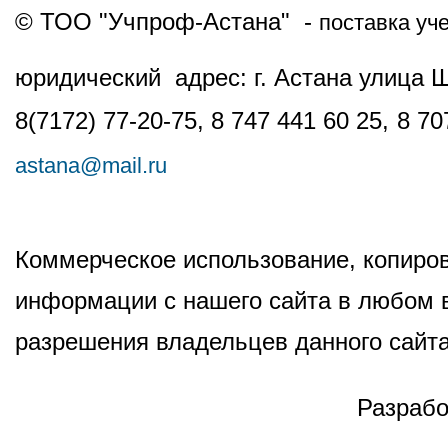
© ТОО "Учпроф-Астана" -
поставка уч
юридический адрес: г. Астана улица 
8(7172) 77-20-75, 8 747 441 60 25,
8 70
astana@mail.ru
Коммерческое использование, копиров
информации с нашего сайта в любом в
разрешения владельцев данного сайта
Разрабо