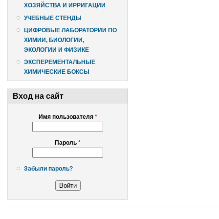
ХОЗЯЙСТВА И ИРРИГАЦИИ
УЧЕБНЫЕ СТЕНДЫ
ЦИФРОВЫЕ ЛАБОРАТОРИИ ПО
ХИМИИ, БИОЛОГИИ,
ЭКОЛОГИИ И ФИЗИКЕ
ЭКСПЕРЕМЕНТАЛЬНЫЕ
ХИМИЧЕСКИЕ БОКСЫ
Вход на сайт
Имя пользователя
*
Пароль
*
Забыли пароль?