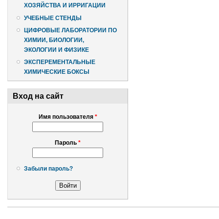
ХОЗЯЙСТВА И ИРРИГАЦИИ
УЧЕБНЫЕ СТЕНДЫ
ЦИФРОВЫЕ ЛАБОРАТОРИИ ПО
ХИМИИ, БИОЛОГИИ,
ЭКОЛОГИИ И ФИЗИКЕ
ЭКСПЕРЕМЕНТАЛЬНЫЕ
ХИМИЧЕСКИЕ БОКСЫ
Вход на сайт
Имя пользователя
*
Пароль
*
Забыли пароль?