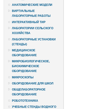
АНАТОМИЧЕСКИЕ МОДЕЛИ
ВИРТУАЛЬНЫЕ
ЛАБОРАТОРНЫЕ РАБОТЫ
ИНТЕРАКТИВНЫЙ ТИР
ЛАБОРАТОРИИ СЕЛЬСКОГО
ХОЗЯЙСТВА
ЛАБОРАТОРНЫЕ УСТАНОВКИ
(СТЕНДЫ)
МЕДИЦИНСКОЕ
ОБОРУДОВАНИЕ
МИКРОБИОЛОГИЧЕСКОЕ,
БИОХИМИЧЕСКОЕ
ОБОРУДОВАНИЕ
МИКРОСКОПЫ
ОБОРУДОВАНИЕ ДЛЯ ШКОЛ
ОБЩЕЛАБОРАТОРНОЕ
ОБОРУДОВАНИЕ
РОБОТОТЕХНИКА
УЧЕБНЫЕ СТЕНДЫ ВОДНОГО