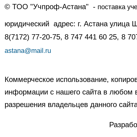
© ТОО "Учпроф-Астана" -
поставка уч
юридический адрес: г. Астана улица 
8(7172) 77-20-75, 8 747 441 60 25,
8 70
astana@mail.ru
Коммерческое использование, копиров
информации с нашего сайта в любом в
разрешения владельцев данного сайта
Разрабо