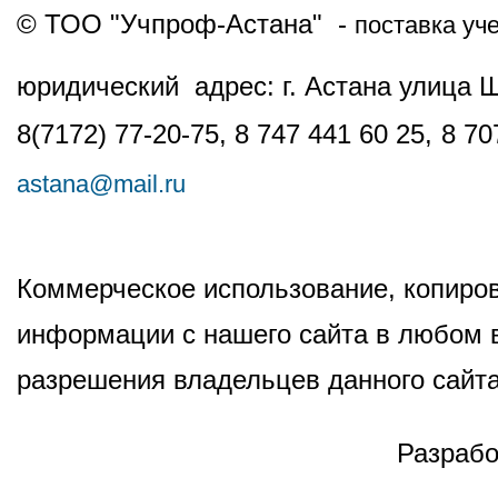
© ТОО "Учпроф-Астана" -
поставка уч
юридический адрес: г. Астана улица 
8(7172) 77-20-75, 8 747 441 60 25,
8 70
astana@mail.ru
Коммерческое использование, копиров
информации с нашего сайта в любом в
разрешения владельцев данного сайта
Разрабо