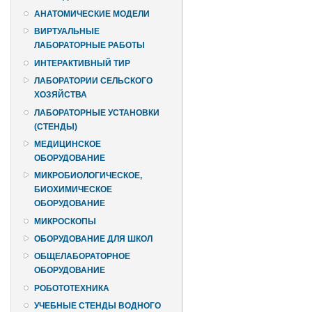
АНАТОМИЧЕСКИЕ МОДЕЛИ
ВИРТУАЛЬНЫЕ
ЛАБОРАТОРНЫЕ РАБОТЫ
ИНТЕРАКТИВНЫЙ ТИР
ЛАБОРАТОРИИ СЕЛЬСКОГО
ХОЗЯЙСТВА
ЛАБОРАТОРНЫЕ УСТАНОВКИ
(СТЕНДЫ)
МЕДИЦИНСКОЕ
ОБОРУДОВАНИЕ
МИКРОБИОЛОГИЧЕСКОЕ,
БИОХИМИЧЕСКОЕ
ОБОРУДОВАНИЕ
МИКРОСКОПЫ
ОБОРУДОВАНИЕ ДЛЯ ШКОЛ
ОБЩЕЛАБОРАТОРНОЕ
ОБОРУДОВАНИЕ
РОБОТОТЕХНИКА
УЧЕБНЫЕ СТЕНДЫ ВОДНОГО