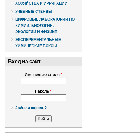
ХОЗЯЙСТВА И ИРРИГАЦИИ
УЧЕБНЫЕ СТЕНДЫ
ЦИФРОВЫЕ ЛАБОРАТОРИИ ПО
ХИМИИ, БИОЛОГИИ,
ЭКОЛОГИИ И ФИЗИКЕ
ЭКСПЕРЕМЕНТАЛЬНЫЕ
ХИМИЧЕСКИЕ БОКСЫ
Вход на сайт
Имя пользователя
*
Пароль
*
Забыли пароль?