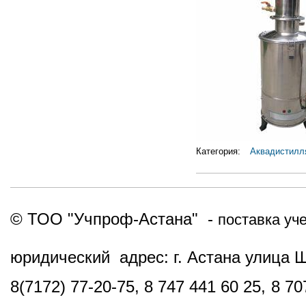
Категория:
Аквадистилл
© ТОО "Учпроф-Астана" -
поставка уч
юридический адрес: г. Астана улица 
8(7172) 77-20-75, 8 747 441 60 25,
8 70