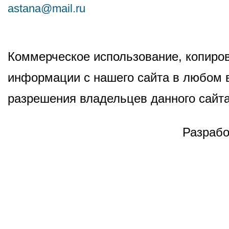
astana@mail.ru
Коммерческое использование, копиров
информации с нашего сайта в любом в
разрешения владельцев данного сайта
Разрабо