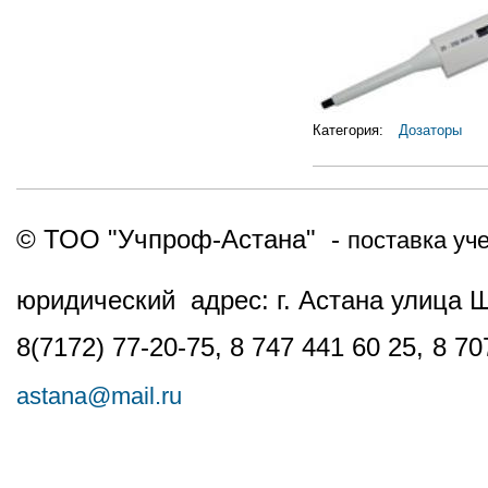
Категория:
Дозаторы
© ТОО "Учпроф-Астана" -
поставка уч
юридический адрес: г. Астана улица 
8(7172) 77-20-75, 8 747 441 60 25,
8 70
astana@mail.ru