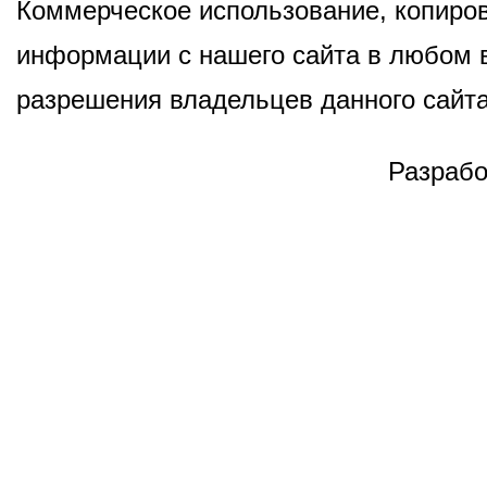
Коммерческое использование, копиров
информации с нашего сайта в любом в
разрешения владельцев данного сайта
Разрабо