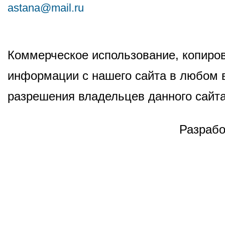
astana@mail.ru
Коммерческое использование, копиров
информации с нашего сайта в любом в
разрешения владельцев данного сайта
Разрабо