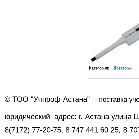
Категория:
Дозаторы
© ТОО "Учпроф-Астана" -
поставка уч
юридический адрес: г. Астана улица 
8(7172) 77-20-75, 8 747 441 60 25,
8 70