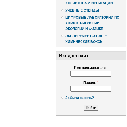
ХОЗЯЙСТВА И ИРРИГАЦИИ
УЧЕБНЫЕ СТЕНДЫ
ЦИФРОВЫЕ ЛАБОРАТОРИИ ПО
ХИМИИ, БИОЛОГИИ,
ЭКОЛОГИИ И ФИЗИКЕ
ЭКСПЕРЕМЕНТАЛЬНЫЕ
ХИМИЧЕСКИЕ БОКСЫ
Вход на сайт
Имя пользователя
*
Пароль
*
Забыли пароль?