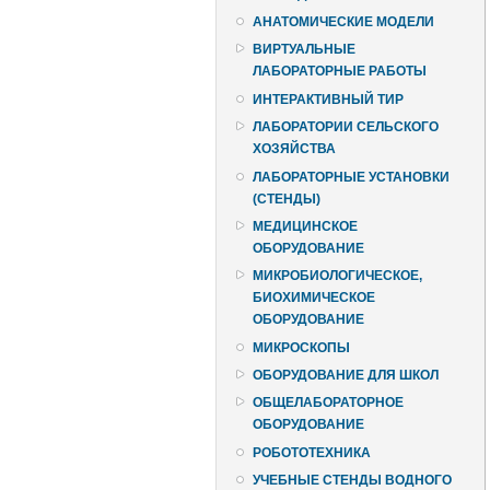
АНАТОМИЧЕСКИЕ МОДЕЛИ
ВИРТУАЛЬНЫЕ
ЛАБОРАТОРНЫЕ РАБОТЫ
ИНТЕРАКТИВНЫЙ ТИР
ЛАБОРАТОРИИ СЕЛЬСКОГО
ХОЗЯЙСТВА
ЛАБОРАТОРНЫЕ УСТАНОВКИ
(СТЕНДЫ)
МЕДИЦИНСКОЕ
ОБОРУДОВАНИЕ
МИКРОБИОЛОГИЧЕСКОЕ,
БИОХИМИЧЕСКОЕ
ОБОРУДОВАНИЕ
МИКРОСКОПЫ
ОБОРУДОВАНИЕ ДЛЯ ШКОЛ
ОБЩЕЛАБОРАТОРНОЕ
ОБОРУДОВАНИЕ
РОБОТОТЕХНИКА
УЧЕБНЫЕ СТЕНДЫ ВОДНОГО