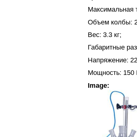
Максимальная т
Объем колбы: 2
Вес: 3.3 кг;
Габаритные раз
Напряжение: 22
Мощность: 150 
Image: