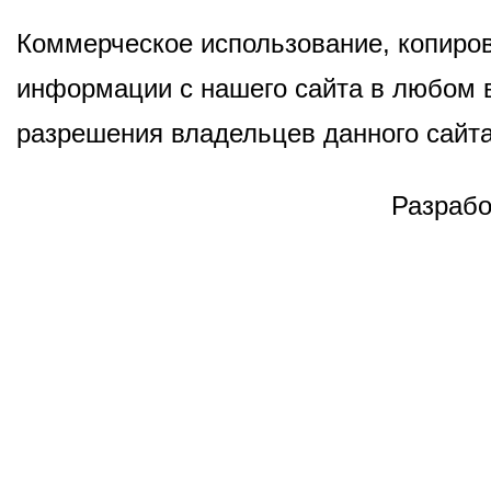
Коммерческое использование, копиров
информации с нашего сайта в любом в
разрешения владельцев данного сайта
Разрабо