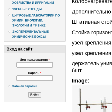
Колбонагревате
ХОЗЯЙСТВА И ИРРИГАЦИИ
УЧЕБНЫЕ СТЕНДЫ
Дополнительно 
ЦИФРОВЫЕ ЛАБОРАТОРИИ ПО
ХИМИИ, БИОЛОГИИ,
Штативная стой
ЭКОЛОГИИ И ФИЗИКЕ
Стойка горизонт
ЭКСПЕРЕМЕНТАЛЬНЫЕ
ХИМИЧЕСКИЕ БОКСЫ
узел крепления 
Вход на сайт
узел крепления 
Имя пользователя
*
держатель унив
6шт.
Пароль
*
Image:
Забыли пароль?