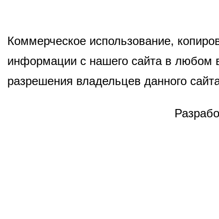
Коммерческое использование, копиров
информации с нашего сайта в любом в
разрешения владельцев данного сайта
Разрабо