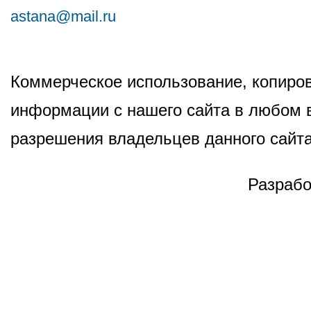
astana@mail.ru
Коммерческое использование, копиров
информации с нашего сайта в любом в
разрешения владельцев данного сайта
Разрабо