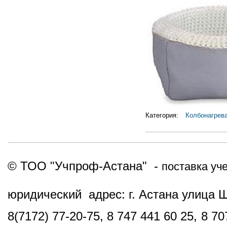
Категория:
Колбонагрев
© ТОО "Учпроф-Астана" -
поставка уч
юридический адрес: г. Астана улица 
8(7172) 77-20-75, 8 747 441 60 25,
8 70