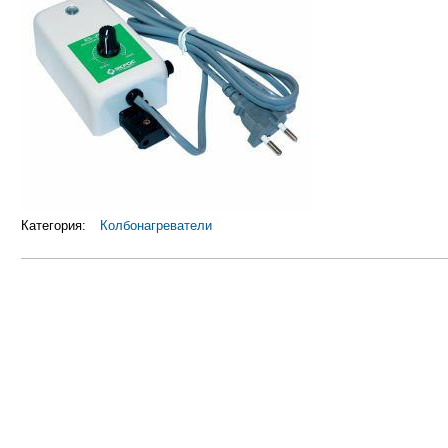
Категория:
Колбонагреватели