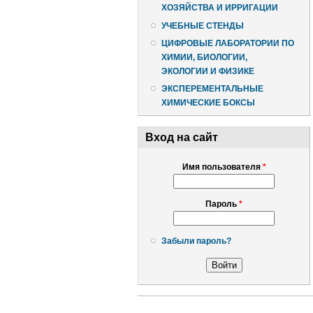
ХОЗЯЙСТВА И ИРРИГАЦИИ
УЧЕБНЫЕ СТЕНДЫ
ЦИФРОВЫЕ ЛАБОРАТОРИИ ПО
ХИМИИ, БИОЛОГИИ,
ЭКОЛОГИИ И ФИЗИКЕ
ЭКСПЕРЕМЕНТАЛЬНЫЕ
ХИМИЧЕСКИЕ БОКСЫ
Вход на сайт
Имя пользователя
*
Пароль
*
Забыли пароль?