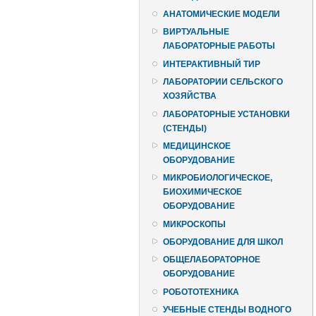
АНАТОМИЧЕСКИЕ МОДЕЛИ
ВИРТУАЛЬНЫЕ
ЛАБОРАТОРНЫЕ РАБОТЫ
ИНТЕРАКТИВНЫЙ ТИР
ЛАБОРАТОРИИ СЕЛЬСКОГО
ХОЗЯЙСТВА
ЛАБОРАТОРНЫЕ УСТАНОВКИ
(СТЕНДЫ)
МЕДИЦИНСКОЕ
ОБОРУДОВАНИЕ
МИКРОБИОЛОГИЧЕСКОЕ,
БИОХИМИЧЕСКОЕ
ОБОРУДОВАНИЕ
МИКРОСКОПЫ
ОБОРУДОВАНИЕ ДЛЯ ШКОЛ
ОБЩЕЛАБОРАТОРНОЕ
ОБОРУДОВАНИЕ
РОБОТОТЕХНИКА
УЧЕБНЫЕ СТЕНДЫ ВОДНОГО