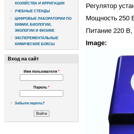
ХОЗЯЙСТВА И ИРРИГАЦИИ
Регулятор уста
УЧЕБНЫЕ СТЕНДЫ
Мощность 250 
ЦИФРОВЫЕ ЛАБОРАТОРИИ ПО
ХИМИИ, БИОЛОГИИ,
Питание 220 В,
ЭКОЛОГИИ И ФИЗИКЕ
ЭКСПЕРЕМЕНТАЛЬНЫЕ
Image:
ХИМИЧЕСКИЕ БОКСЫ
Вход на сайт
Имя пользователя
*
Пароль
*
Забыли пароль?