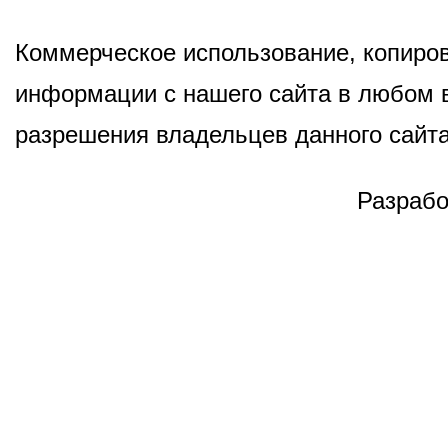
Коммерческое использование, копиров
информации с нашего сайта в любом в
разрешения владельцев данного сайта
Разрабо