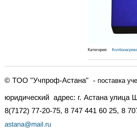
Категория:
Колбонагрев
© ТОО "Учпроф-Астана" -
поставка уч
юридический адрес: г. Астана улица 
8(7172) 77-20-75, 8 747 441 60 25,
8 70
astana@mail.ru