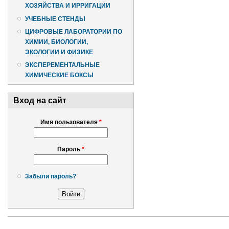
ХОЗЯЙСТВА И ИРРИГАЦИИ
УЧЕБНЫЕ СТЕНДЫ
ЦИФРОВЫЕ ЛАБОРАТОРИИ ПО
ХИМИИ, БИОЛОГИИ,
ЭКОЛОГИИ И ФИЗИКЕ
ЭКСПЕРЕМЕНТАЛЬНЫЕ
ХИМИЧЕСКИЕ БОКСЫ
Вход на сайт
Имя пользователя
*
Пароль
*
Забыли пароль?