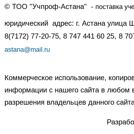
© ТОО "Учпроф-Астана" -
поставка уч
юридический адрес: г. Астана улица 
8(7172) 77-20-75, 8 747 441 60 25,
8 70
astana@mail.ru
Коммерческое использование, копиров
информации с нашего сайта в любом в
разрешения владельцев данного сайта
Разрабо