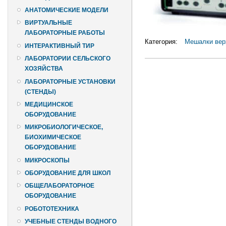
АНАТОМИЧЕСКИЕ МОДЕЛИ
ВИРТУАЛЬНЫЕ
ЛАБОРАТОРНЫЕ РАБОТЫ
Категория:
Мешалки вер
ИНТЕРАКТИВНЫЙ ТИР
ЛАБОРАТОРИИ СЕЛЬСКОГО
ХОЗЯЙСТВА
ЛАБОРАТОРНЫЕ УСТАНОВКИ
(СТЕНДЫ)
МЕДИЦИНСКОЕ
ОБОРУДОВАНИЕ
МИКРОБИОЛОГИЧЕСКОЕ,
БИОХИМИЧЕСКОЕ
ОБОРУДОВАНИЕ
МИКРОСКОПЫ
ОБОРУДОВАНИЕ ДЛЯ ШКОЛ
ОБЩЕЛАБОРАТОРНОЕ
ОБОРУДОВАНИЕ
РОБОТОТЕХНИКА
УЧЕБНЫЕ СТЕНДЫ ВОДНОГО