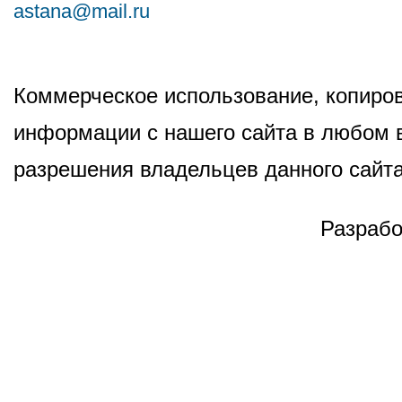
astana@mail.ru
Коммерческое использование, копиров
информации с нашего сайта в любом в
разрешения владельцев данного сайта
Разрабо