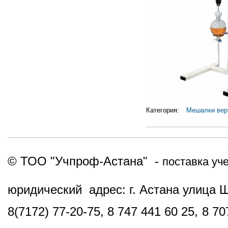
Категория:
Мешалки вер
© ТОО "Учпроф-Астана" -
поставка уч
юридический адрес: г. Астана улица 
8(7172) 77-20-75, 8 747 441 60 25,
8 70