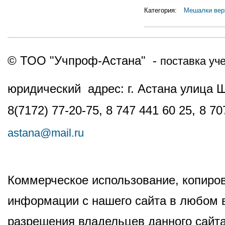
Категория:
Мешалки вер
© ТОО "Учпроф-Астана" -
поставка уч
юридический адрес: г. Астана улица 
8(7172) 77-20-75, 8 747 441 60 25,
8 70
astana@mail.ru
Коммерческое использование, копиров
информации с нашего сайта в любом в
разрешения владельцев данного сайта