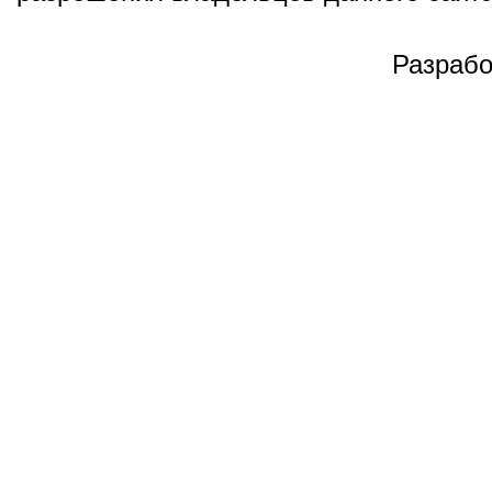
Разрабо