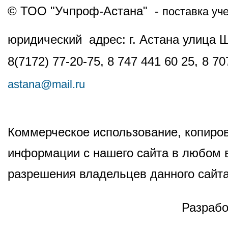
© ТОО "Учпроф-Астана" -
поставка уч
юридический адрес: г. Астана улица 
8(7172) 77-20-75, 8 747 441 60 25,
8 70
astana@mail.ru
Коммерческое использование, копиров
информации с нашего сайта в любом в
разрешения владельцев данного сайта
Разрабо