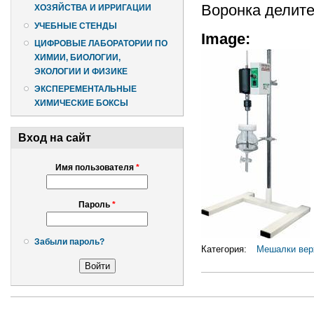
Воронка делите
ХОЗЯЙСТВА И ИРРИГАЦИИ
УЧЕБНЫЕ СТЕНДЫ
Image:
ЦИФРОВЫЕ ЛАБОРАТОРИИ ПО
ХИМИИ, БИОЛОГИИ,
ЭКОЛОГИИ И ФИЗИКЕ
ЭКСПЕРЕМЕНТАЛЬНЫЕ
ХИМИЧЕСКИЕ БОКСЫ
Вход на сайт
Имя пользователя
*
Пароль
*
Забыли пароль?
Категория:
Мешалки вер