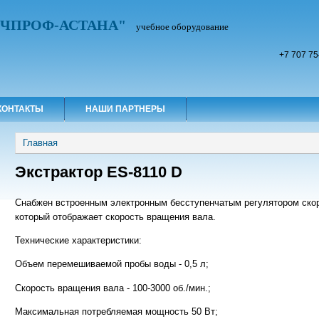
УЧПРОФ-АСТАНА"
учебное оборудование
+7 707 75
КОНТАКТЫ
НАШИ ПАРТНЕРЫ
Вы здесь
Главная
Экстрактор ES-8110 D
Снабжен встроенным электронным бесступенчатым регулятором ско
который отображает скорость вращения вала.
Технические характеристики:
Объем перемешиваемой пробы воды - 0,5 л;
Скорость вращения вала - 100-3000 об./мин.;
Максимальная потребляемая мощность 50 Вт;