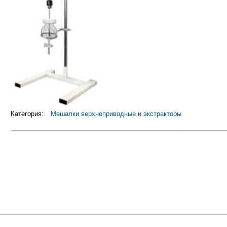
Категория:
Мешалки верхнеприводные и экстракторы