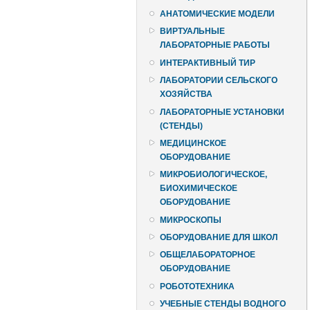
АНАТОМИЧЕСКИЕ МОДЕЛИ
ВИРТУАЛЬНЫЕ
ЛАБОРАТОРНЫЕ РАБОТЫ
ИНТЕРАКТИВНЫЙ ТИР
ЛАБОРАТОРИИ СЕЛЬСКОГО
ХОЗЯЙСТВА
ЛАБОРАТОРНЫЕ УСТАНОВКИ
(СТЕНДЫ)
МЕДИЦИНСКОЕ
ОБОРУДОВАНИЕ
МИКРОБИОЛОГИЧЕСКОЕ,
БИОХИМИЧЕСКОЕ
ОБОРУДОВАНИЕ
МИКРОСКОПЫ
ОБОРУДОВАНИЕ ДЛЯ ШКОЛ
ОБЩЕЛАБОРАТОРНОЕ
ОБОРУДОВАНИЕ
РОБОТОТЕХНИКА
УЧЕБНЫЕ СТЕНДЫ ВОДНОГО