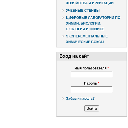
ХОЗЯЙСТВА И ИРРИГАЦИИ
УЧЕБНЫЕ СТЕНДЫ
ЦИФРОВЫЕ ЛАБОРАТОРИИ ПО
ХИМИИ, БИОЛОГИИ,
ЭКОЛОГИИ И ФИЗИКЕ
ЭКСПЕРЕМЕНТАЛЬНЫЕ
ХИМИЧЕСКИЕ БОКСЫ
Вход на сайт
Имя пользователя
*
Пароль
*
Забыли пароль?