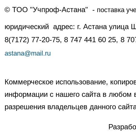
© ТОО "Учпроф-Астана" -
поставка уч
юридический адрес: г. Астана улица 
8(7172) 77-20-75, 8 747 441 60 25,
8 70
astana@mail.ru
Коммерческое использование, копиров
информации с нашего сайта в любом в
разрешения владельцев данного сайта
Разрабо