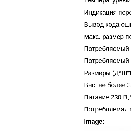
Температурный
Индикация пере
Вывод кода оши
Макс. размер 
Потребляемый 
Потребляемый 
Размеры (Д*Ш*
Вес, не более 3
Питание 230 В,
Потребляемая 
Image: