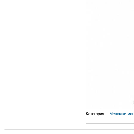
Категория:
Мешалки маг