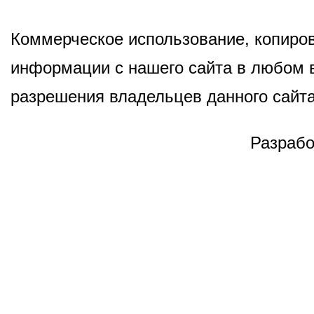
Коммерческое использование, копиров
информации с нашего сайта в любом в
разрешения владельцев данного сайта
Разрабо