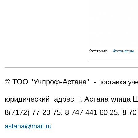
Категория:
Фотометры
© ТОО "Учпроф-Астана" -
поставка уч
юридический адрес: г. Астана улица 
8(7172) 77-20-75, 8 747 441 60 25,
8 70
astana@mail.ru