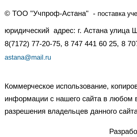
© ТОО "Учпроф-Астана" -
поставка уч
юридический адрес: г. Астана улица 
8(7172) 77-20-75, 8 747 441 60 25,
8 70
astana@mail.ru
Коммерческое использование, копиров
информации с нашего сайта в любом в
разрешения владельцев данного сайта
Разрабо