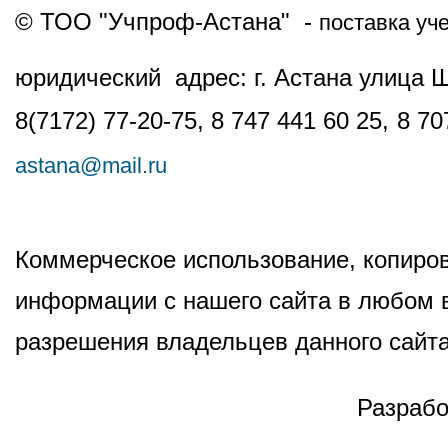
© ТОО "Учпроф-Астана" -
поставка уч
юридический адрес: г. Астана улица 
8(7172) 77-20-75, 8 747 441 60 25,
8 70
astana@mail.ru
Коммерческое использование, копиров
информации с нашего сайта в любом в
разрешения владельцев данного сайта
Разрабо