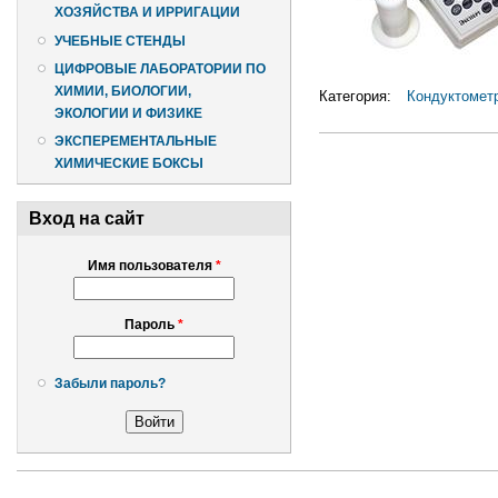
ХОЗЯЙСТВА И ИРРИГАЦИИ
УЧЕБНЫЕ СТЕНДЫ
ЦИФРОВЫЕ ЛАБОРАТОРИИ ПО
ХИМИИ, БИОЛОГИИ,
Категория:
Кондуктомет
ЭКОЛОГИИ И ФИЗИКЕ
ЭКСПЕРЕМЕНТАЛЬНЫЕ
ХИМИЧЕСКИЕ БОКСЫ
Вход на сайт
Имя пользователя
*
Пароль
*
Забыли пароль?