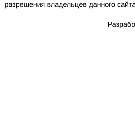
разрешения владельцев данного сайта
Разрабо