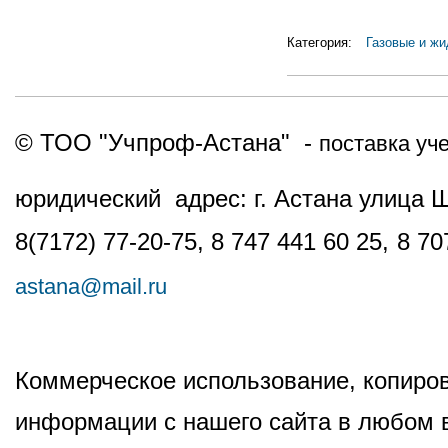
Категория:
Газовые и ж
© ТОО "Учпроф-Астана" -
поставка уч
юридический адрес: г. Астана улица 
8(7172) 77-20-75, 8 747 441 60 25,
8 70
astana@mail.ru
Коммерческое использование, копиров
информации с нашего сайта в любом в