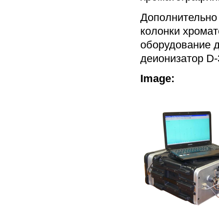
Дополнительно 
колонки хромат
оборудование д
деионизатор D-
Image: