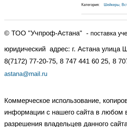
Категория:
Шейкеры, Вс
© ТОО "Учпроф-Астана" -
поставка уч
юридический адрес: г. Астана улица 
8(7172) 77-20-75, 8 747 441 60 25,
8 70
astana@mail.ru
Коммерческое использование, копиров
информации с нашего сайта в любом в
разрешения владельцев данного сайта