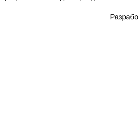
Разрабо