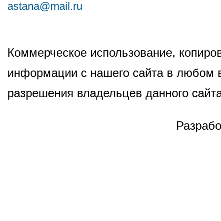
astana@mail.ru
Коммерческое использование, копиров
информации с нашего сайта в любом в
разрешения владельцев данного сайта
Разрабо