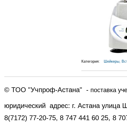
Категория:
Шейкеры, Вс
© ТОО "Учпроф-Астана" -
поставка уч
юридический адрес: г. Астана улица 
8(7172) 77-20-75, 8 747 441 60 25,
8 70