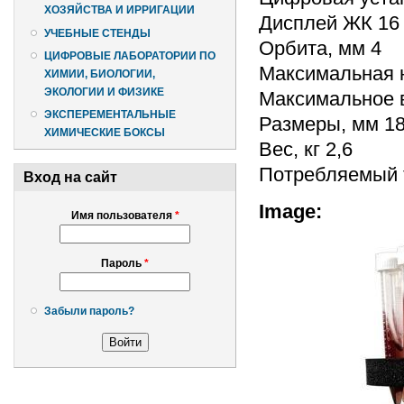
ХОЗЯЙСТВА И ИРРИГАЦИИ
Дисплей ЖК 16 
УЧЕБНЫЕ СТЕНДЫ
Орбита, мм 4
ЦИФРОВЫЕ ЛАБОРАТОРИИ ПО
Максимальная на
ХИМИИ, БИОЛОГИИ,
ЭКОЛОГИИ И ФИЗИКЕ
Максимальное в
ЭКСПЕРЕМЕНТАЛЬНЫЕ
Размеры, мм 1
ХИМИЧЕСКИЕ БОКСЫ
Вес, кг 2,6
Потребляемый то
Вход на сайт
Image:
Имя пользователя
*
Пароль
*
Забыли пароль?