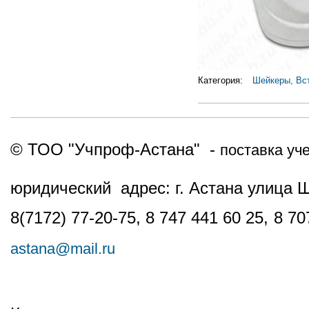
Категория:
Шейкеры, Вс
© ТОО "Учпроф-Астана" -
поставка уч
юридический адрес: г. Астана улица 
8(7172) 77-20-75, 8 747 441 60 25,
8 70
astana@mail.ru