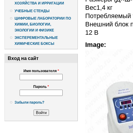
ХОЗЯЙСТВА И ИРРИГАЦИИ
Вес1,4 кг
УЧЕБНЫЕ СТЕНДЫ
Потребляемый т
ЦИФРОВЫЕ ЛАБОРАТОРИИ ПО
Внешний блок п
ХИМИИ, БИОЛОГИИ,
ЭКОЛОГИИ И ФИЗИКЕ
12 В
ЭКСПЕРЕМЕНТАЛЬНЫЕ
Image:
ХИМИЧЕСКИЕ БОКСЫ
Вход на сайт
Имя пользователя
*
Пароль
*
Забыли пароль?