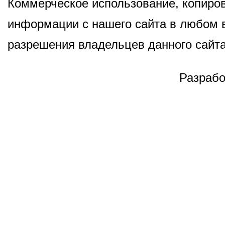
Коммерческое использование, копиров
информации с нашего сайта в любом в
разрешения владельцев данного сайта
Разрабо