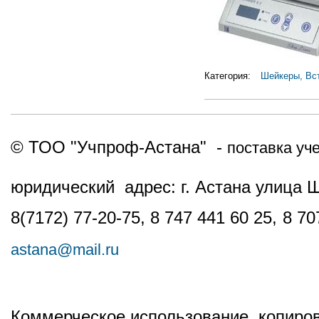
Категория:
Шейкеры, Вс
© ТОО "Учпроф-Астана" -
поставка уч
юридический адрес: г. Астана улица 
8(7172) 77-20-75, 8 747 441 60 25,
8 70
astana@mail.ru
Коммерческое использование, копиров