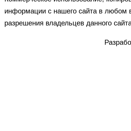
информации с нашего сайта в любом в
разрешения владельцев данного сайта
Разрабо