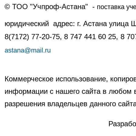
© ТОО "Учпроф-Астана" -
поставка уч
юридический адрес: г. Астана улица 
8(7172) 77-20-75, 8 747 441 60 25,
8 70
astana@mail.ru
Коммерческое использование, копиров
информации с нашего сайта в любом в
разрешения владельцев данного сайта
Разрабо