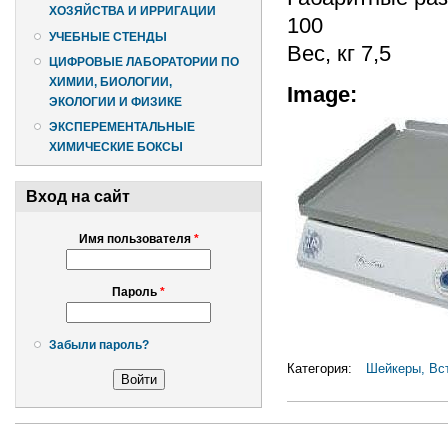
ХОЗЯЙСТВА И ИРРИГАЦИИ
100
УЧЕБНЫЕ СТЕНДЫ
Вес, кг 7,5
ЦИФРОВЫЕ ЛАБОРАТОРИИ ПО
ХИМИИ, БИОЛОГИИ,
Image:
ЭКОЛОГИИ И ФИЗИКЕ
ЭКСПЕРЕМЕНТАЛЬНЫЕ
ХИМИЧЕСКИЕ БОКСЫ
Вход на сайт
Имя пользователя
*
Пароль
*
Забыли пароль?
Категория:
Шейкеры, Вс