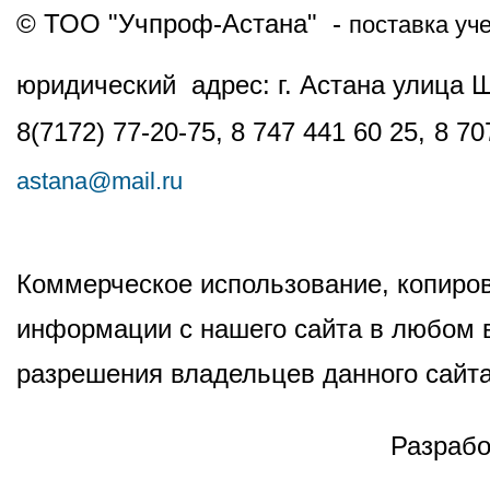
© ТОО "Учпроф-Астана" -
поставка уч
юридический адрес: г. Астана улица 
8(7172) 77-20-75, 8 747 441 60 25,
8 70
astana@mail.ru
Коммерческое использование, копиров
информации с нашего сайта в любом в
разрешения владельцев данного сайта
Разрабо