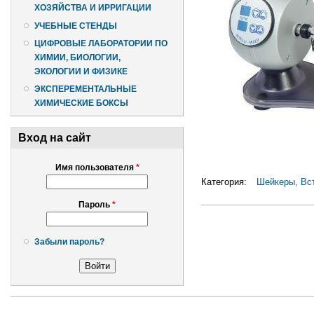
ХОЗЯЙСТВА И ИРРИГАЦИИ
УЧЕБНЫЕ СТЕНДЫ
ЦИФРОВЫЕ ЛАБОРАТОРИИ ПО
ХИМИИ, БИОЛОГИИ,
ЭКОЛОГИИ И ФИЗИКЕ
ЭКСПЕРЕМЕНТАЛЬНЫЕ
ХИМИЧЕСКИЕ БОКСЫ
Вход на сайт
Имя пользователя
*
Категория:
Шейкеры, Вс
Пароль
*
Забыли пароль?