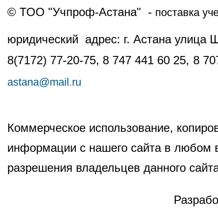
© ТОО "Учпроф-Астана" -
поставка уч
юридический адрес: г. Астана улица 
8(7172) 77-20-75, 8 747 441 60 25,
8 70
astana@mail.ru
Коммерческое использование, копиров
информации с нашего сайта в любом в
разрешения владельцев данного сайта
Разрабо