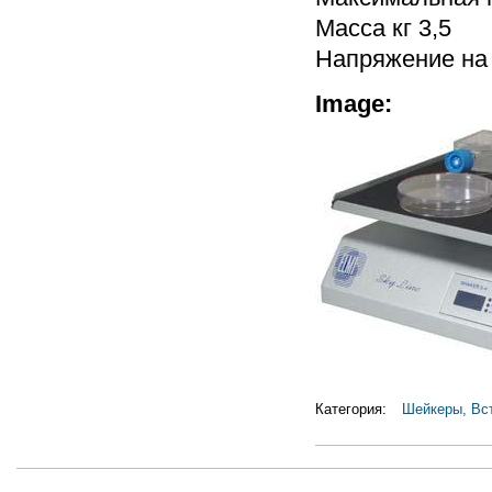
Масса кг 3,5
Напряжение на 
Image:
Категория:
Шейкеры, Вс