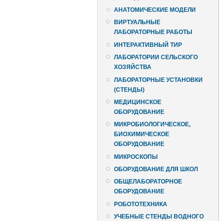
АНАТОМИЧЕСКИЕ МОДЕЛИ
ВИРТУАЛЬНЫЕ
ЛАБОРАТОРНЫЕ РАБОТЫ
ИНТЕРАКТИВНЫЙ ТИР
ЛАБОРАТОРИИ СЕЛЬСКОГО
ХОЗЯЙСТВА
ЛАБОРАТОРНЫЕ УСТАНОВКИ
(СТЕНДЫ)
МЕДИЦИНСКОЕ
ОБОРУДОВАНИЕ
МИКРОБИОЛОГИЧЕСКОЕ,
БИОХИМИЧЕСКОЕ
ОБОРУДОВАНИЕ
МИКРОСКОПЫ
ОБОРУДОВАНИЕ ДЛЯ ШКОЛ
ОБЩЕЛАБОРАТОРНОЕ
ОБОРУДОВАНИЕ
РОБОТОТЕХНИКА
УЧЕБНЫЕ СТЕНДЫ ВОДНОГО