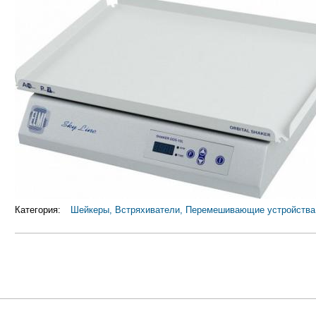
Категория:
Шейкеры, Встряхиватели, Перемешивающие устройства