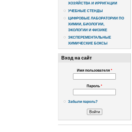
ХОЗЯЙСТВА И ИРРИГАЦИИ
УЧЕБНЫЕ СТЕНДЫ
ЦИФРОВЫЕ ЛАБОРАТОРИИ ПО
ХИМИИ, БИОЛОГИИ,
ЭКОЛОГИИ И ФИЗИКЕ
ЭКСПЕРЕМЕНТАЛЬНЫЕ
ХИМИЧЕСКИЕ БОКСЫ
Вход на сайт
Имя пользователя
*
Пароль
*
Забыли пароль?