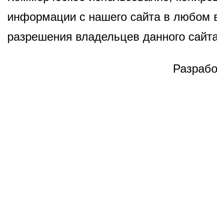
информации с нашего сайта в любом в
разрешения владельцев данного сайта
Разрабо