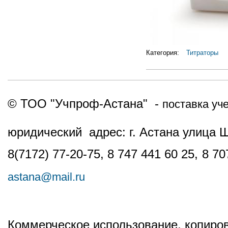
Категория:
Титраторы
© ТОО "Учпроф-Астана" -
поставка уч
юридический адрес: г. Астана улица 
8(7172) 77-20-75, 8 747 441 60 25,
8 70
astana@mail.ru
Коммерческое использование, копиров