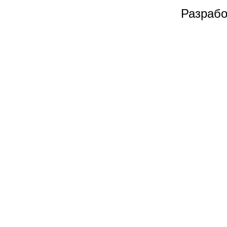
Разрабо