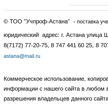
© ТОО "Учпроф-Астана" -
поставка уч
юридический адрес: г. Астана улица 
8(7172) 77-20-75, 8 747 441 60 25,
8 70
astana@mail.ru
Коммерческое использование, копиров
информации с нашего сайта в любом в
разрешения владельцев данного сайта