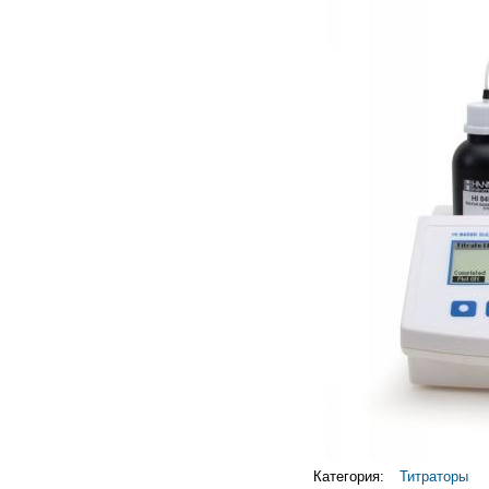
Категория:
Титраторы